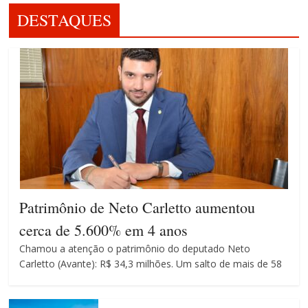
DESTAQUES
Patrimônio de Neto Carletto aumentou
cerca de 5.600% em 4 anos
Chamou a atenção o patrimônio do deputado Neto
Carletto (Avante): R$ 34,3 milhões. Um salto de mais de 58