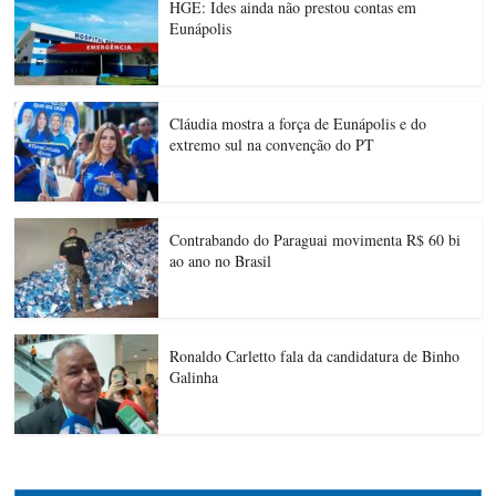
HGE: Ides ainda não prestou contas em
Eunápolis
Cláudia mostra a força de Eunápolis e do
extremo sul na convenção do PT
Contrabando do Paraguai movimenta R$ 60 bi
ao ano no Brasil
Ronaldo Carletto fala da candidatura de Binho
Galinha