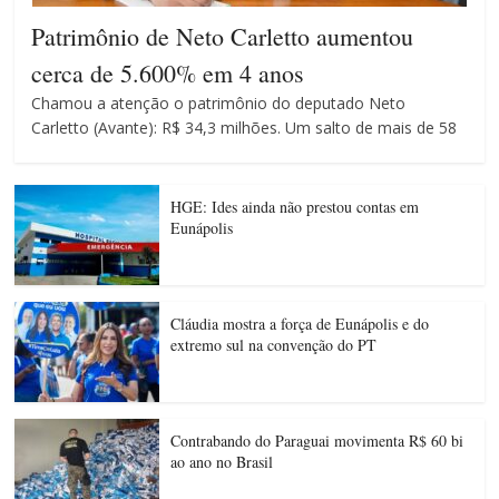
Patrimônio de Neto Carletto aumentou
cerca de 5.600% em 4 anos
Chamou a atenção o patrimônio do deputado Neto
Carletto (Avante): R$ 34,3 milhões. Um salto de mais de 58
HGE: Ides ainda não prestou contas em
Eunápolis
Cláudia mostra a força de Eunápolis e do
extremo sul na convenção do PT
Contrabando do Paraguai movimenta R$ 60 bi
ao ano no Brasil