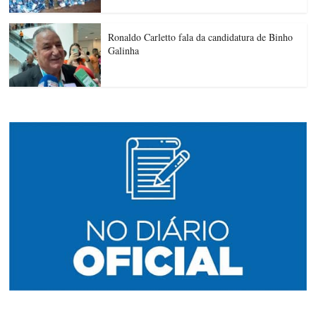
Ronaldo Carletto fala da candidatura de Binho
Galinha