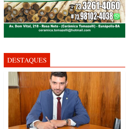
DESTAQUES