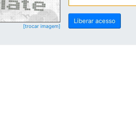
[trocar imagem]