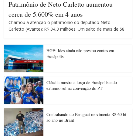
Patrimônio de Neto Carletto aumentou
cerca de 5.600% em 4 anos
Chamou a atenção o patrimônio do deputado Neto
Carletto (Avante): R$ 34,3 milhões. Um salto de mais de 58
HGE: Ides ainda não prestou contas em
Eunápolis
Cláudia mostra a força de Eunápolis e do
extremo sul na convenção do PT
Contrabando do Paraguai movimenta R$ 60 bi
ao ano no Brasil