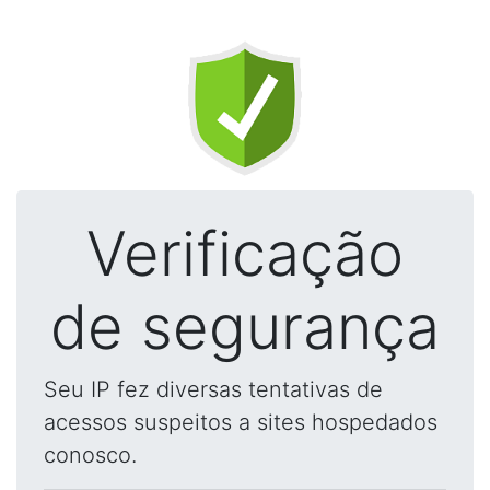
Verificação
de segurança
Seu IP fez diversas tentativas de
acessos suspeitos a sites hospedados
conosco.