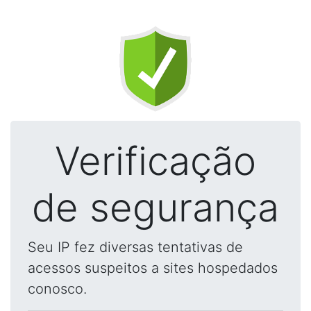
Verificação
de segurança
Seu IP fez diversas tentativas de
acessos suspeitos a sites hospedados
conosco.