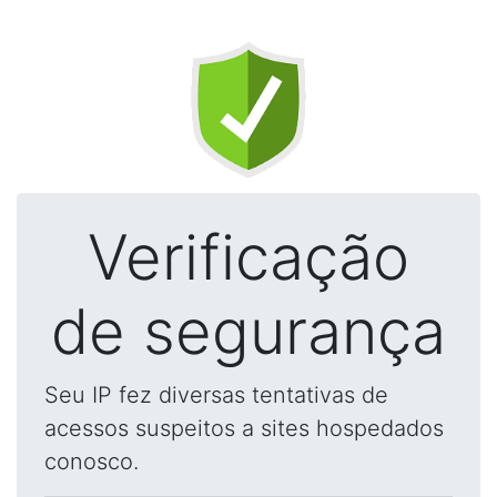
Verificação
de segurança
Seu IP fez diversas tentativas de
acessos suspeitos a sites hospedados
conosco.