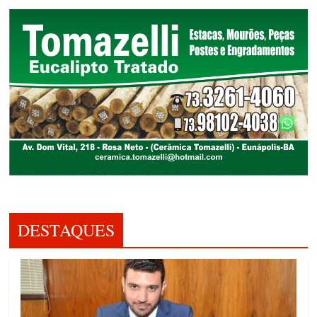
DESTAQUES