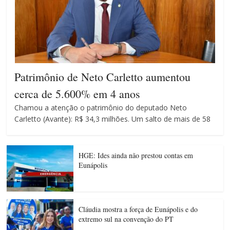
Patrimônio de Neto Carletto aumentou
cerca de 5.600% em 4 anos
Chamou a atenção o patrimônio do deputado Neto
Carletto (Avante): R$ 34,3 milhões. Um salto de mais de 58
HGE: Ides ainda não prestou contas em
Eunápolis
Cláudia mostra a força de Eunápolis e do
extremo sul na convenção do PT