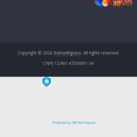
Copyright © 2026
Bahia40graus
. All rights reserved.
CNPJ 12.961.473/0001-34
Protected by WP Anti-Hacker