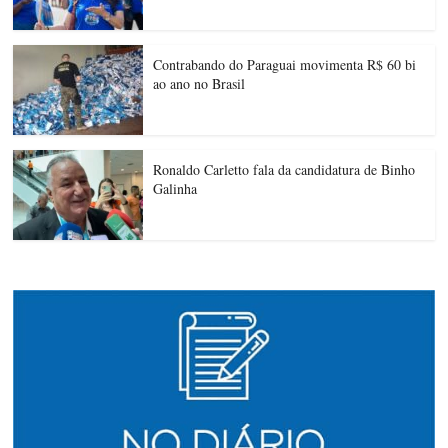
Contrabando do Paraguai movimenta R$ 60 bi
ao ano no Brasil
Ronaldo Carletto fala da candidatura de Binho
Galinha