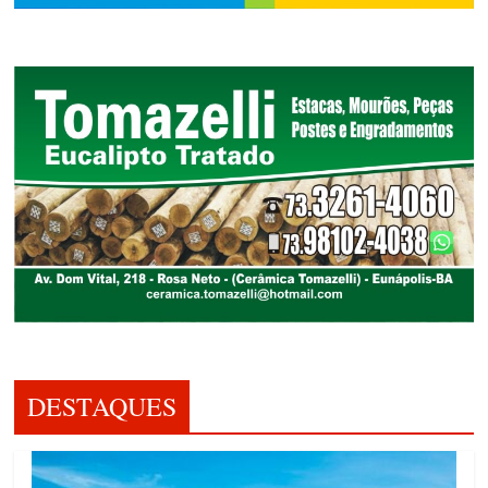
DESTAQUES