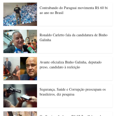
Contrabando do Paraguai movimenta R$ 60 bi
ao ano no Brasil
Ronaldo Carletto fala da candidatura de Binho
Galinha
Avante oficializa Binho Galinha, deputado
preso, candidato à reeleição
Segurança, Saúde e Corrupção preocupam os
brasileiros, diz pesquisa