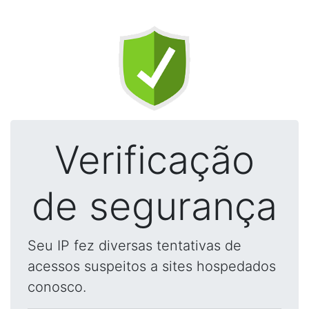
Verificação
de segurança
Seu IP fez diversas tentativas de
acessos suspeitos a sites hospedados
conosco.