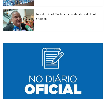
Ronaldo Carletto fala da candidatura de Binho
Galinha