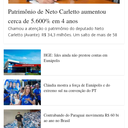
Patrimônio de Neto Carletto aumentou
cerca de 5.600% em 4 anos
Chamou a atenção o patrimônio do deputado Neto
Carletto (Avante): R$ 34,3 milhões. Um salto de mais de 58
HGE: Ides ainda não prestou contas em
Eunápolis
Cláudia mostra a força de Eunápolis e do
extremo sul na convenção do PT
Contrabando do Paraguai movimenta R$ 60 bi
ao ano no Brasil