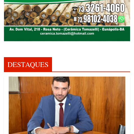
DESTAQUES