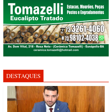
DESTAQUES