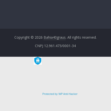
Copyright © 2026
Bahia40graus
. All rights reserved.
CNPJ 12.961.473/0001-34
Protected by WP Anti-Hacker