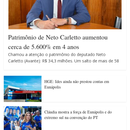
Patrimônio de Neto Carletto aumentou
cerca de 5.600% em 4 anos
Chamou a atenção o patrimônio do deputado Neto
Carletto (Avante): R$ 34,3 milhões. Um salto de mais de 58
HGE: Ides ainda não prestou contas em
Eunápolis
Cláudia mostra a força de Eunápolis e do
extremo sul na convenção do PT