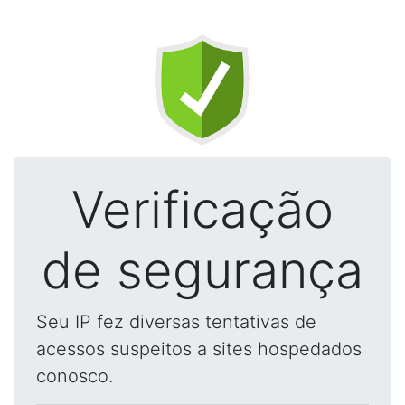
Verificação
de segurança
Seu IP fez diversas tentativas de
acessos suspeitos a sites hospedados
conosco.