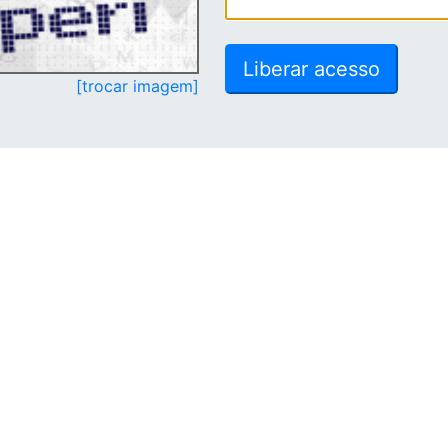
[trocar imagem]