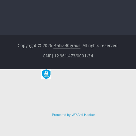
Copyright © 2026
Bahia40graus
. All rights reserved.
CNPJ 12.961.473/0001-34
Protected by WP Anti-Hacker