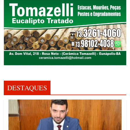
DESTAQUES