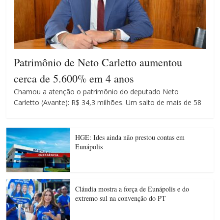
Patrimônio de Neto Carletto aumentou
cerca de 5.600% em 4 anos
Chamou a atenção o patrimônio do deputado Neto
Carletto (Avante): R$ 34,3 milhões. Um salto de mais de 58
HGE: Ides ainda não prestou contas em
Eunápolis
Cláudia mostra a força de Eunápolis e do
extremo sul na convenção do PT