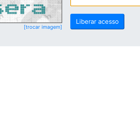
[trocar imagem]