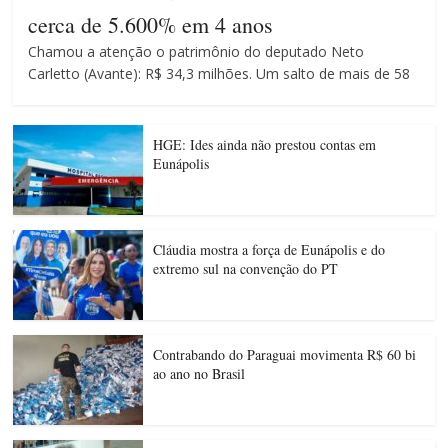
cerca de 5.600% em 4 anos
Chamou a atenção o patrimônio do deputado Neto
Carletto (Avante): R$ 34,3 milhões. Um salto de mais de 58
HGE: Ides ainda não prestou contas em
Eunápolis
Cláudia mostra a força de Eunápolis e do
extremo sul na convenção do PT
Contrabando do Paraguai movimenta R$ 60 bi
ao ano no Brasil