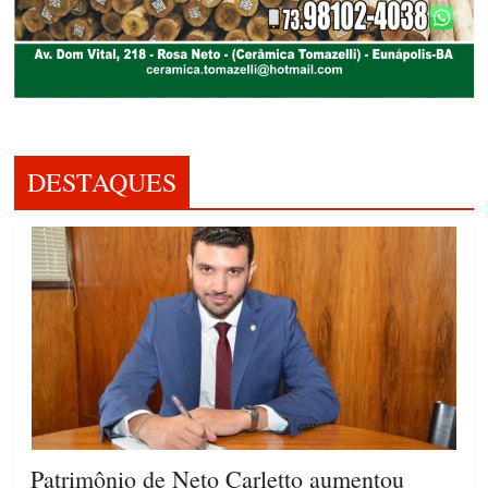
DESTAQUES
Patrimônio de Neto Carletto aumentou