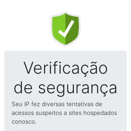
Verificação
de segurança
Seu IP fez diversas tentativas de
acessos suspeitos a sites hospedados
conosco.