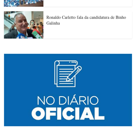
Ronaldo Carletto fala da candidatura de Binho
Galinha