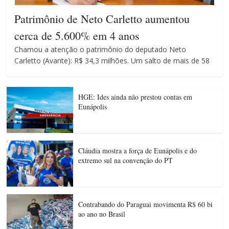
Patrimônio de Neto Carletto aumentou
cerca de 5.600% em 4 anos
Chamou a atenção o patrimônio do deputado Neto
Carletto (Avante): R$ 34,3 milhões. Um salto de mais de 58
HGE: Ides ainda não prestou contas em
Eunápolis
Cláudia mostra a força de Eunápolis e do
extremo sul na convenção do PT
Contrabando do Paraguai movimenta R$ 60 bi
ao ano no Brasil