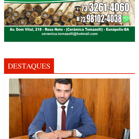
DESTAQUES