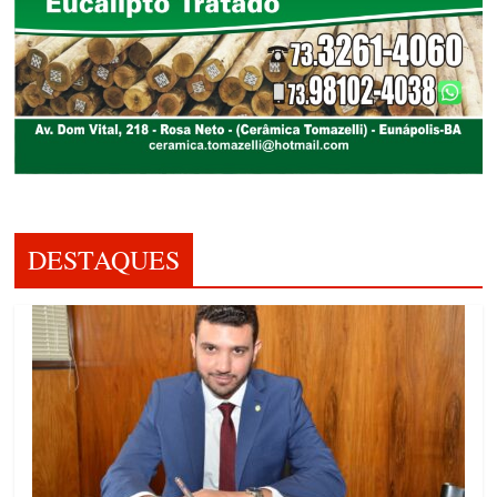
DESTAQUES