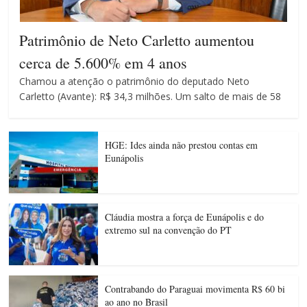
Patrimônio de Neto Carletto aumentou
cerca de 5.600% em 4 anos
Chamou a atenção o patrimônio do deputado Neto
Carletto (Avante): R$ 34,3 milhões. Um salto de mais de 58
HGE: Ides ainda não prestou contas em
Eunápolis
Cláudia mostra a força de Eunápolis e do
extremo sul na convenção do PT
Contrabando do Paraguai movimenta R$ 60 bi
ao ano no Brasil