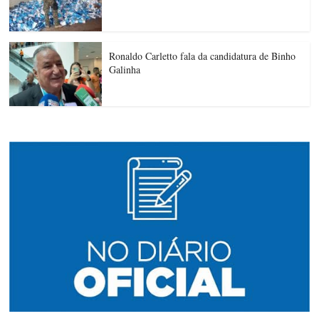
Ronaldo Carletto fala da candidatura de Binho
Galinha