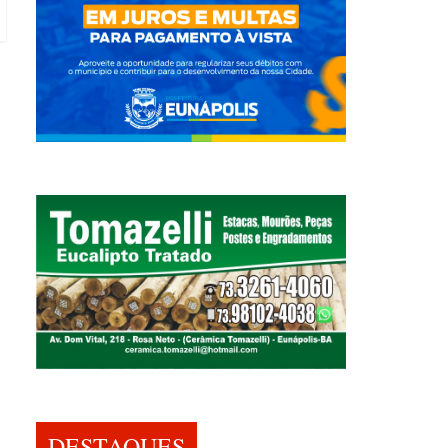
DESTAQUES