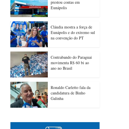
prestou contas em
Eunápolis
Cláudia mostra a força de
Eunápolis e do extremo sul
na convenção do PT
Contrabando do Paraguai
movimenta R$ 60 bi ao
ano no Brasil
Ronaldo Carletto fala da
candidatura de Binho
Galinha