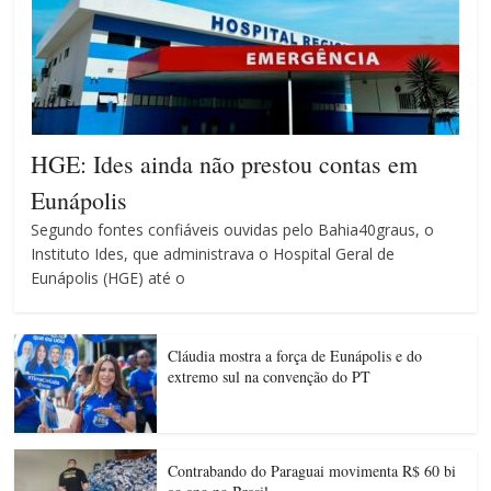
HGE: Ides ainda não prestou contas em
Eunápolis
Segundo fontes confiáveis ouvidas pelo Bahia40graus, o
Instituto Ides, que administrava o Hospital Geral de
Eunápolis (HGE) até o
Cláudia mostra a força de Eunápolis e do
extremo sul na convenção do PT
Contrabando do Paraguai movimenta R$ 60 bi