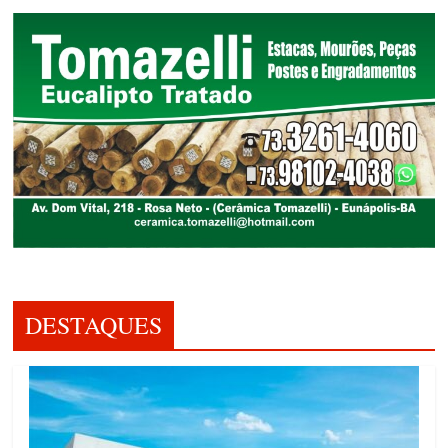
DESTAQUES