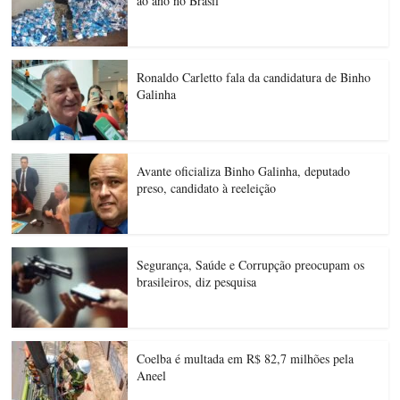
ao ano no Brasil
Ronaldo Carletto fala da candidatura de Binho
Galinha
Avante oficializa Binho Galinha, deputado
preso, candidato à reeleição
Segurança, Saúde e Corrupção preocupam os
brasileiros, diz pesquisa
Coelba é multada em R$ 82,7 milhões pela
Aneel