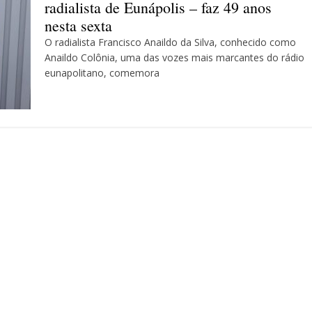
radialista de Eunápolis – faz 49 anos
nesta sexta
O radialista Francisco Anaildo da Silva, conhecido como
Anaildo Colônia, uma das vozes mais marcantes do rádio
eunapolitano, comemora