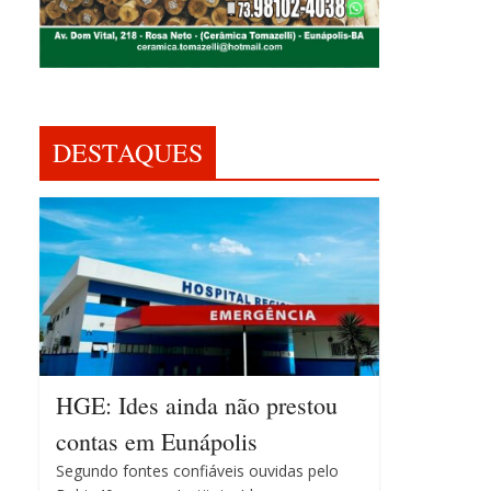
DESTAQUES
HGE: Ides ainda não prestou
contas em Eunápolis
Segundo fontes confiáveis ouvidas pelo