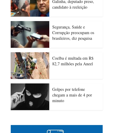
Galinha, deputado preso,
candidato à reeleição
Segurança, Saúde e
Corrupção preocupam os
brasileiros, diz pesquisa
Coelba é multada em R$
82,7 milhões pela Aneel
Golpes por telefone
chegam a mais de 4 por
minuto