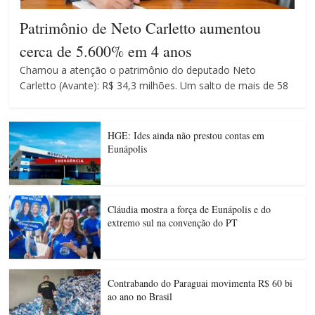
Patrimônio de Neto Carletto aumentou
cerca de 5.600% em 4 anos
Chamou a atenção o patrimônio do deputado Neto
Carletto (Avante): R$ 34,3 milhões. Um salto de mais de 58
HGE: Ides ainda não prestou contas em
Eunápolis
Cláudia mostra a força de Eunápolis e do
extremo sul na convenção do PT
Contrabando do Paraguai movimenta R$ 60 bi
ao ano no Brasil