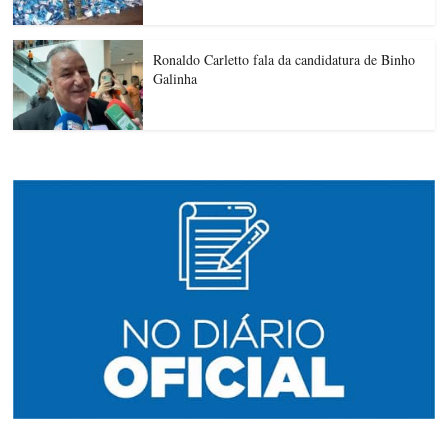
Ronaldo Carletto fala da candidatura de Binho
Galinha