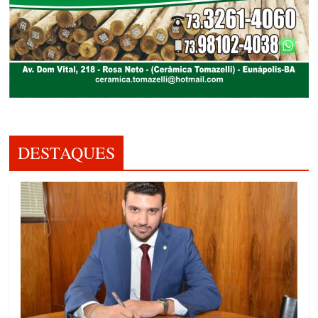
DESTAQUES