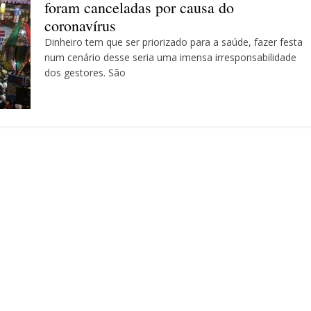
foram canceladas por causa do
coronavírus
Dinheiro tem que ser priorizado para a saúde, fazer festa
num cenário desse seria uma imensa irresponsabilidade
dos gestores. São