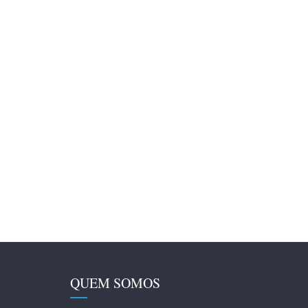
QUEM SOMOS