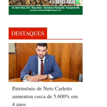
DESTAQUES
Patrimônio de Neto Carletto
aumentou cerca de 5.600% em
4 anos