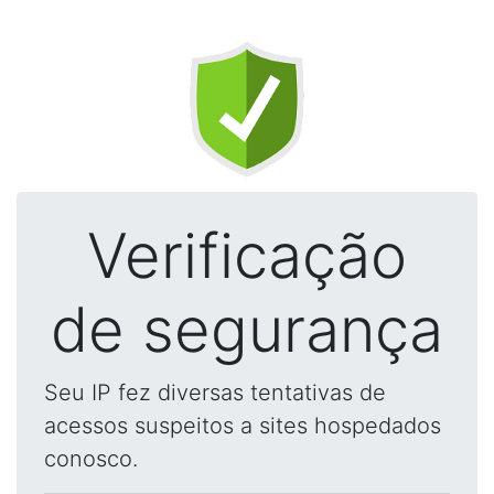
Verificação
de segurança
Seu IP fez diversas tentativas de
acessos suspeitos a sites hospedados
conosco.