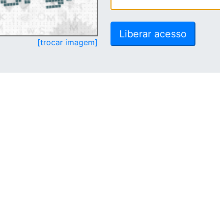
[trocar imagem]