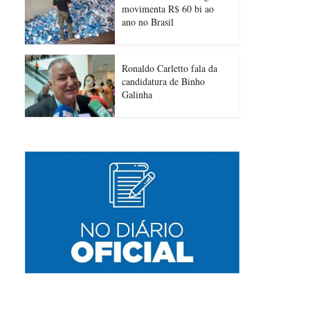
movimenta R$ 60 bi ao
ano no Brasil
Ronaldo Carletto fala da
candidatura de Binho
Galinha