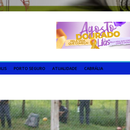
LIS
PORTO SEGURO
ATUALIDADE
CABRÁLIA