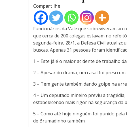
Compartilhe
Funcionários da Vale que sobreviveram ao
que cerca de 200 colegas estavam no refeitó
segunda-feira, 28/1, a Defesa Civil atualiz
buscas. Apenas 31 pessoas foram identificad
1 – Este já é o maior acidente de trabalho da 
2 – Apesar do drama, um casal foi preso em
3 – Tem gente também dando golpe na arre
4 – Um deputado mineiro previu a tragédia,
estabelecendo mais rigor na segurança da 
5 – Como até hoje ninguém foi punido pela 
de Brumadinho também.