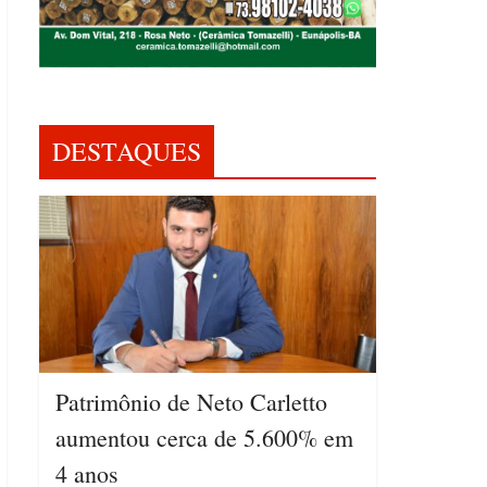
DESTAQUES
Patrimônio de Neto Carletto
aumentou cerca de 5.600% em
4 anos