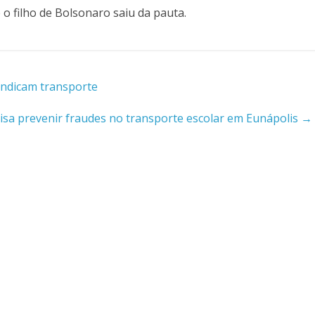
o filho de Bolsonaro saiu da pauta.
vindicam transporte
isa prevenir fraudes no transporte escolar em Eunápolis
→