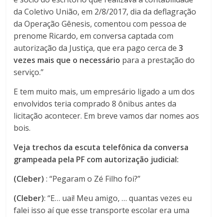
da Coletivo União, em 2/8/2017, dia da deflagração
da Operação Gênesis, comentou com pessoa de
prenome Ricardo, em conversa captada com
autorização da Justiça, que era pago cerca de
3
vezes mais que o necessário
para a prestação do
serviço.”
E tem muito mais, um empresário ligado a um dos
envolvidos teria comprado 8 ônibus antes da
licitação acontecer. Em breve vamos dar nomes aos
bois.
Veja trechos da escuta telefônica da conversa
grampeada pela PF com autorização judicial:
(Cleber)
: “Pegaram o Zé Filho foi?”
(Cleber)
: “E… uai! Meu amigo, … quantas vezes eu
falei isso aí que esse transporte escolar era uma