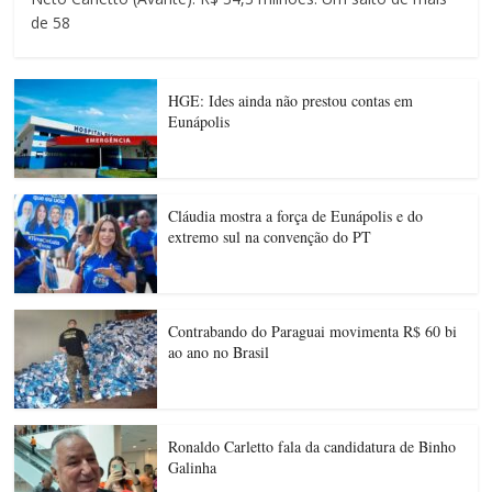
de 58
HGE: Ides ainda não prestou contas em
Eunápolis
Cláudia mostra a força de Eunápolis e do
extremo sul na convenção do PT
Contrabando do Paraguai movimenta R$ 60 bi
ao ano no Brasil
Ronaldo Carletto fala da candidatura de Binho
Galinha