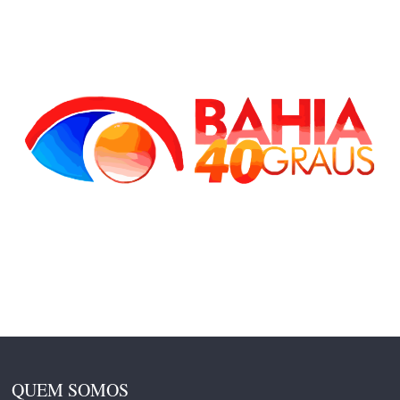
QUEM SOMOS