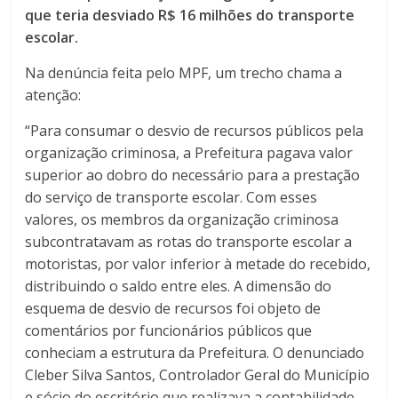
que teria desviado R$ 16 milhões do transporte
escolar.
Na denúncia feita pelo MPF, um trecho chama a
atenção:
“Para consumar o desvio de recursos públicos pela
organização criminosa, a Prefeitura pagava valor
superior ao dobro do necessário para a prestação
do serviço de transporte escolar. Com esses
valores, os membros da organização criminosa
subcontratavam as rotas do transporte escolar a
motoristas, por valor inferior à metade do recebido,
distribuindo o saldo entre eles. A dimensão do
esquema de desvio de recursos foi objeto de
comentários por funcionários públicos que
conheciam a estrutura da Prefeitura. O denunciado
Cleber Silva Santos, Controlador Geral do Município
e sócio do escritório que realizava a contabilidade