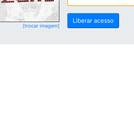
[trocar imagem]