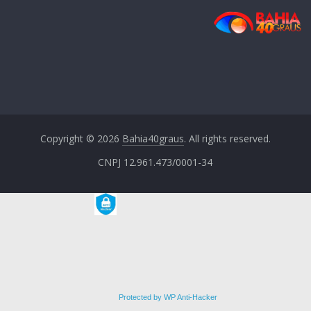
Copyright © 2026
Bahia40graus
. All rights reserved.
CNPJ 12.961.473/0001-34
Protected by WP Anti-Hacker