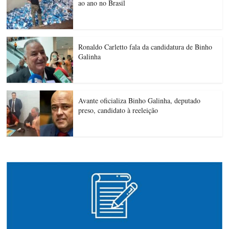
ao ano no Brasil
Ronaldo Carletto fala da candidatura de Binho
Galinha
Avante oficializa Binho Galinha, deputado
preso, candidato à reeleição