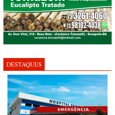
DESTAQUES