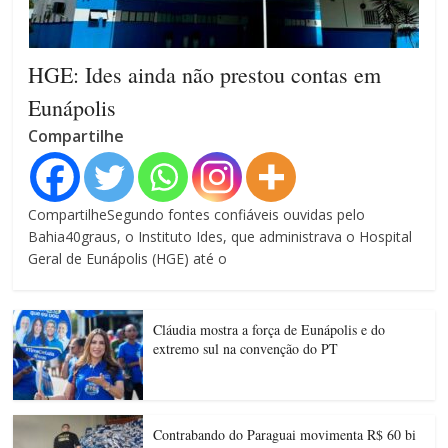
HGE: Ides ainda não prestou contas em
Eunápolis
Compartilhe
CompartilheSegundo fontes confiáveis ouvidas pelo
Bahia40graus, o Instituto Ides, que administrava o Hospital
Geral de Eunápolis (HGE) até o
Cláudia mostra a força de Eunápolis e do
extremo sul na convenção do PT
Contrabando do Paraguai movimenta R$ 60 bi