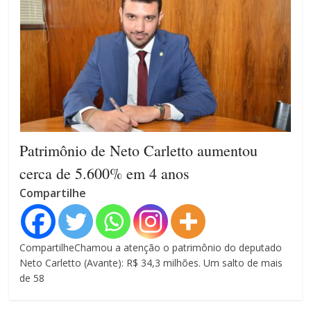
Patrimônio de Neto Carletto aumentou
cerca de 5.600% em 4 anos
Compartilhe
CompartilheChamou a atenção o patrimônio do deputado
Neto Carletto (Avante): R$ 34,3 milhões. Um salto de mais
de 58