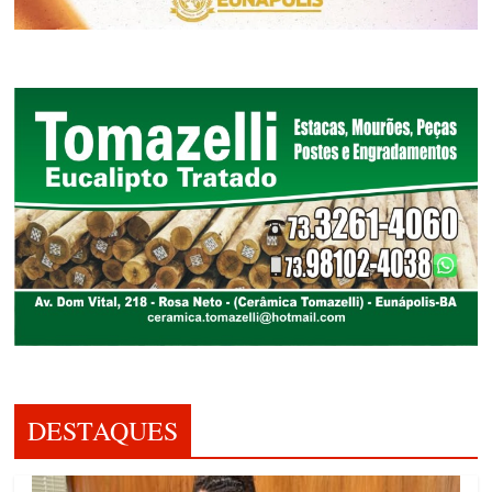
DESTAQUES