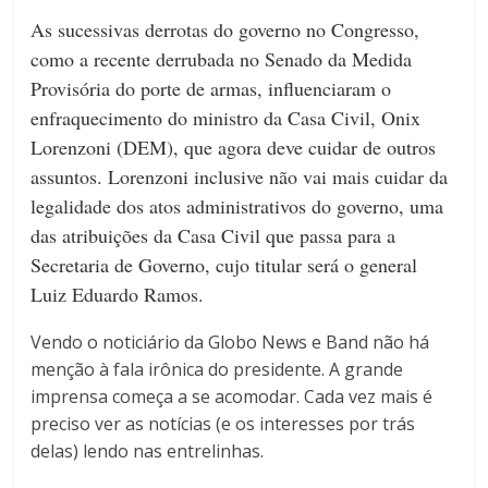
As sucessivas derrotas do governo no Congresso,
como a recente derrubada no Senado da Medida
Provisória do porte de armas, influenciaram o
enfraquecimento do ministro da Casa Civil, Onix
Lorenzoni (DEM), que agora deve cuidar de outros
assuntos. Lorenzoni inclusive não vai mais cuidar da
legalidade dos atos administrativos do governo, uma
das atribuições da Casa Civil que passa para a
Secretaria de Governo, cujo titular será o general
Luiz Eduardo Ramos.
Vendo o noticiário da Globo News e Band não há
menção à fala irônica do presidente. A grande
imprensa começa a se acomodar. Cada vez mais é
preciso ver as notícias (e os interesses por trás
delas) lendo nas entrelinhas.