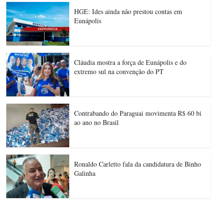
HGE: Ides ainda não prestou contas em
Eunápolis
Cláudia mostra a força de Eunápolis e do
extremo sul na convenção do PT
Contrabando do Paraguai movimenta R$ 60 bi
ao ano no Brasil
Ronaldo Carletto fala da candidatura de Binho
Galinha