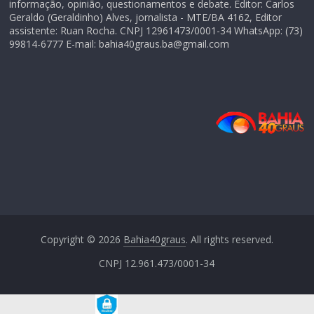
informação, opinião, questionamentos e debate. Editor: Carlos
Geraldo (Geraldinho) Alves, jornalista - MTE/BA 4162, Editor
assistente: Ruan Rocha. CNPJ 12961473/0001-34 WhatsApp: (73)
99814-6777 E-mail: bahia40graus.ba@gmail.com
Copyright © 2026
Bahia40graus
. All rights reserved.
CNPJ 12.961.473/0001-34