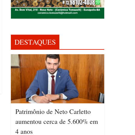
DESTAQUES
Patrimônio de Neto Carletto
aumentou cerca de 5.600% em
4 anos