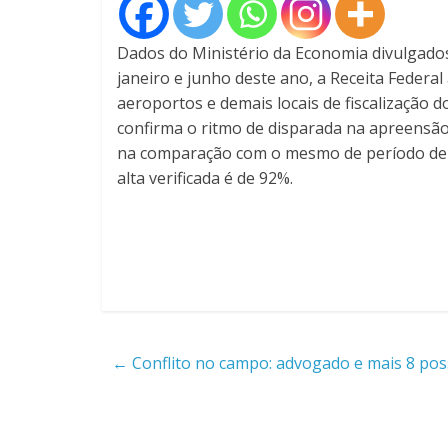
Dados do Ministério da Economia divulgado
janeiro e junho deste ano, a Receita Federa
aeroportos e demais locais de fiscalização 
confirma o ritmo de disparada na apreensã
na comparação com o mesmo de período de 
alta verificada é de 92%.
←
Conflito no campo: advogado e mais 8 pos