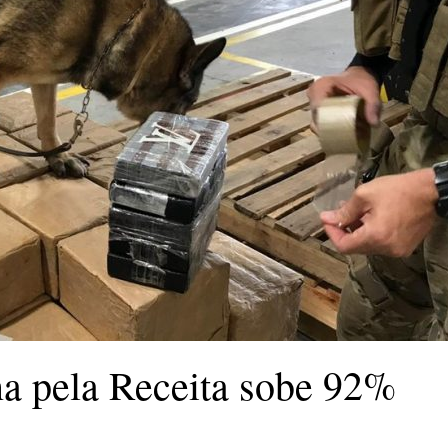
a pela Receita sobe 92%