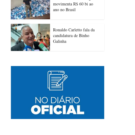
movimenta R$ 60 bi ao
ano no Brasil
Ronaldo Carletto fala da
candidatura de Binho
Galinha