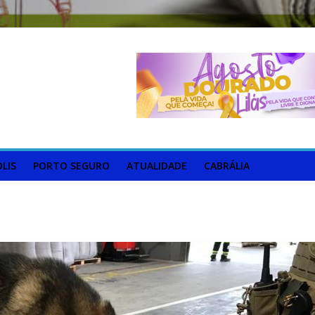
LIS
PORTO SEGURO
ATUALIDADE
CABRÁLIA