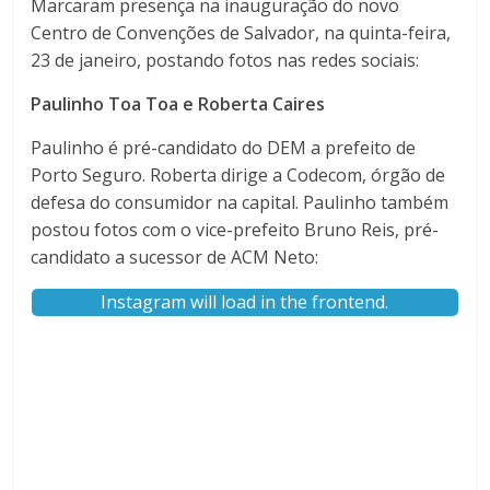
Marcaram presença na inauguração do novo
Centro de Convenções de Salvador, na quinta-feira,
23 de janeiro, postando fotos nas redes sociais:
Paulinho Toa Toa e Roberta Caires
Paulinho é pré-candidato do DEM a prefeito de
Porto Seguro. Roberta dirige a Codecom, órgão de
defesa do consumidor na capital. Paulinho também
postou fotos com o vice-prefeito Bruno Reis, pré-
candidato a sucessor de ACM Neto:
Instagram will load in the frontend.