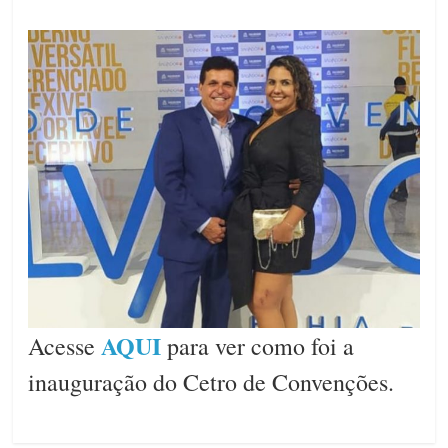
AQUI
Acesse
para ver como foi a
inauguração do Cetro de Convenções.