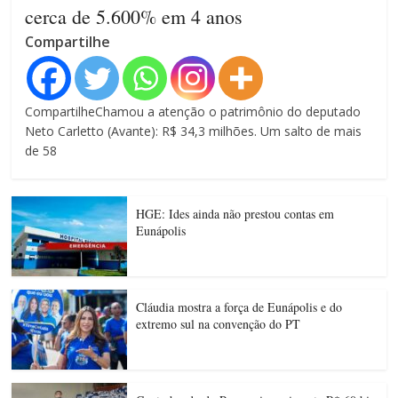
cerca de 5.600% em 4 anos
Compartilhe
CompartilheChamou a atenção o patrimônio do deputado
Neto Carletto (Avante): R$ 34,3 milhões. Um salto de mais
de 58
HGE: Ides ainda não prestou contas em
Eunápolis
Cláudia mostra a força de Eunápolis e do
extremo sul na convenção do PT