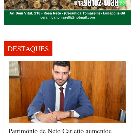
DESTAQUES
Patrimônio de Neto Carletto aumentou