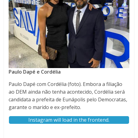
Paulo Dapé e Cordélia
Paulo Dapé com Cordélia (foto). Embora a filiação
ao DEM ainda não tenha acontecido, Cordélia será
candidata a prefeita de Eunápolis pelo Democratas,
garante o marido e ex-prefeito.
Instagram will load in the frontend.