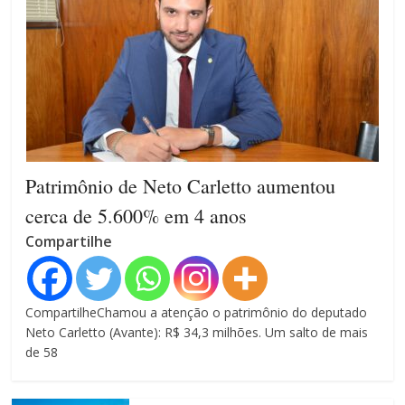
Patrimônio de Neto Carletto aumentou
cerca de 5.600% em 4 anos
Compartilhe
CompartilheChamou a atenção o patrimônio do deputado
Neto Carletto (Avante): R$ 34,3 milhões. Um salto de mais
de 58