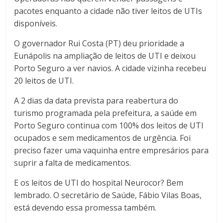
pacotes enquanto a cidade não tiver leitos de UTIs
disponíveis.
O governador Rui Costa (PT) deu prioridade a
Eunápolis na ampliação de leitos de UTI e deixou
Porto Seguro a ver navios. A cidade vizinha recebeu
20 leitos de UTI.
A 2 dias da data prevista para reabertura do
turismo programada pela prefeitura, a saúde em
Porto Seguro continua com 100% dos leitos de UTI
ocupados e sem medicamentos de urgência. Foi
preciso fazer uma vaquinha entre empresários para
suprir a falta de medicamentos.
E os leitos de UTI do hospital Neurocor? Bem
lembrado. O secretário de Saúde, Fábio Vilas Boas,
está devendo essa promessa também.