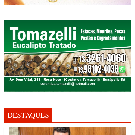
DESTAQUES