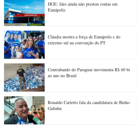
HGE: Ides ainda não prestou contas em
Eunápolis
Cláudia mostra a força de Eunápolis e do
extremo sul na convenção do PT
Contrabando do Paraguai movimenta R$ 60 bi
ao ano no Brasil
Ronaldo Carletto fala da candidatura de Binho
Galinha