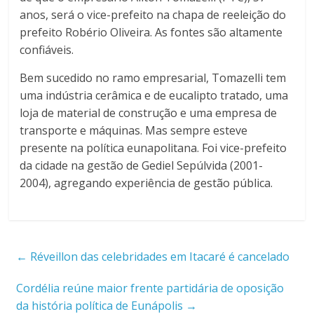
anos, será o vice-prefeito na chapa de reeleição do
prefeito Robério Oliveira. As fontes são altamente
confiáveis.
Bem sucedido no ramo empresarial, Tomazelli tem
uma indústria cerâmica e de eucalipto tratado, uma
loja de material de construção e uma empresa de
transporte e máquinas. Mas sempre esteve
presente na política eunapolitana. Foi vice-prefeito
da cidade na gestão de Gediel Sepúlvida (2001-
2004), agregando experiência de gestão pública.
←
Réveillon das celebridades em Itacaré é cancelado
Cordélia reúne maior frente partidária de oposição
da história política de Eunápolis
→