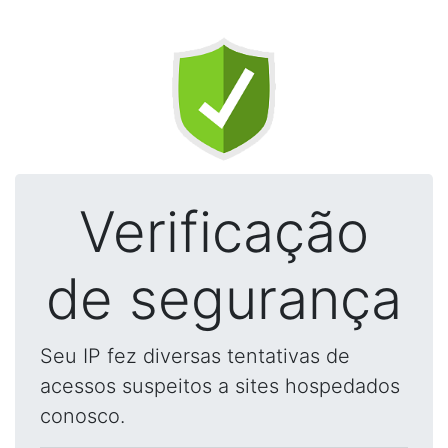
Verificação
de segurança
Seu IP fez diversas tentativas de
acessos suspeitos a sites hospedados
conosco.