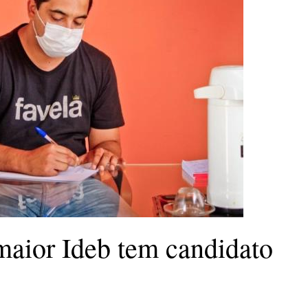
aior Ideb tem candidato