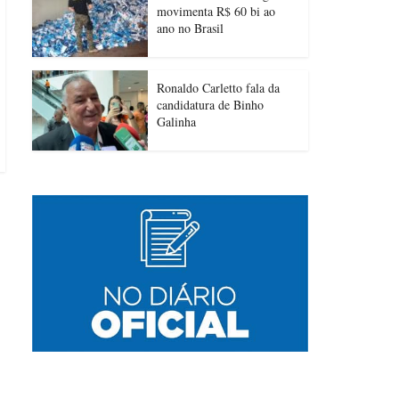
movimenta R$ 60 bi ao
ano no Brasil
Ronaldo Carletto fala da
candidatura de Binho
Galinha