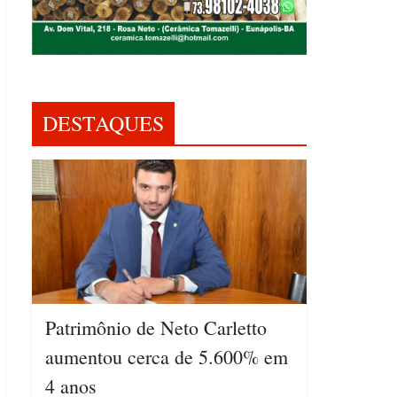
DESTAQUES
Patrimônio de Neto Carletto
aumentou cerca de 5.600% em
4 anos