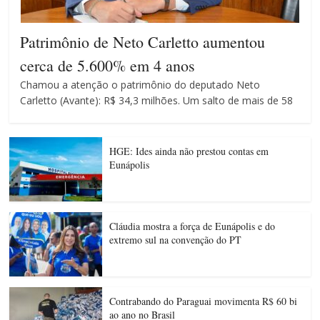
Patrimônio de Neto Carletto aumentou
cerca de 5.600% em 4 anos
Chamou a atenção o patrimônio do deputado Neto
Carletto (Avante): R$ 34,3 milhões. Um salto de mais de 58
HGE: Ides ainda não prestou contas em
Eunápolis
Cláudia mostra a força de Eunápolis e do
extremo sul na convenção do PT
Contrabando do Paraguai movimenta R$ 60 bi
ao ano no Brasil