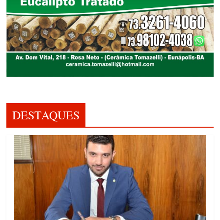
DESTAQUES