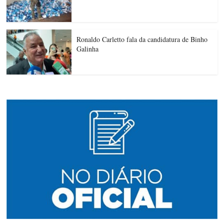
Ronaldo Carletto fala da candidatura de Binho
Galinha