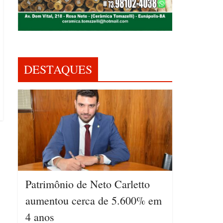
DESTAQUES
Patrimônio de Neto Carletto
aumentou cerca de 5.600% em
4 anos