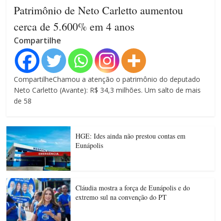
Patrimônio de Neto Carletto aumentou
cerca de 5.600% em 4 anos
Compartilhe
CompartilheChamou a atenção o patrimônio do deputado
Neto Carletto (Avante): R$ 34,3 milhões. Um salto de mais
de 58
HGE: Ides ainda não prestou contas em
Eunápolis
Cláudia mostra a força de Eunápolis e do
extremo sul na convenção do PT