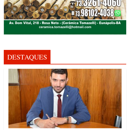
DESTAQUES