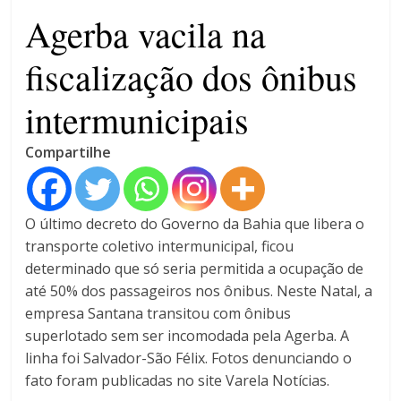
4 anos
Agerba vacila na
fiscalização dos ônibus
intermunicipais
Compartilhe
O último decreto do Governo da Bahia que libera o
transporte coletivo intermunicipal, ficou
determinado que só seria permitida a ocupação de
até 50% dos passageiros nos ônibus. Neste Natal, a
empresa Santana transitou com ônibus
superlotado sem ser incomodada pela Agerba. A
linha foi Salvador-São Félix. Fotos denunciando o
fato foram publicadas no site Varela Notícias.