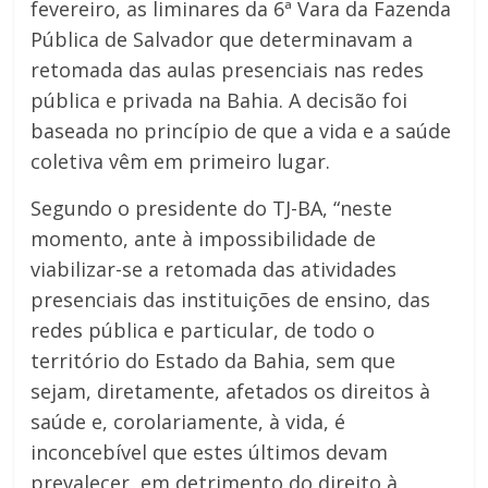
fevereiro, as liminares da 6ª Vara da Fazenda
Pública de Salvador que determinavam a
retomada das aulas presenciais nas redes
pública e privada na Bahia. A decisão foi
baseada no princípio de que a vida e a saúde
coletiva vêm em primeiro lugar.
Segundo o presidente do TJ-BA, “neste
momento, ante à impossibilidade de
viabilizar-se a retomada das atividades
presenciais das instituições de ensino, das
redes pública e particular, de todo o
território do Estado da Bahia, sem que
sejam, diretamente, afetados os direitos à
saúde e, corolariamente, à vida, é
inconcebível que estes últimos devam
prevalecer, em detrimento do direito à