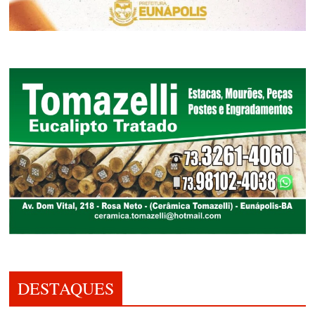
DESTAQUES