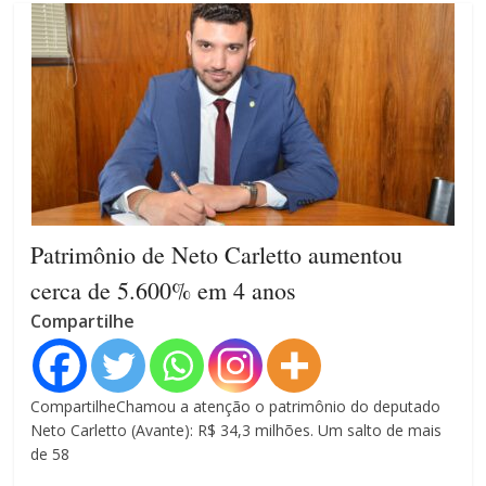
Patrimônio de Neto Carletto aumentou
cerca de 5.600% em 4 anos
Compartilhe
CompartilheChamou a atenção o patrimônio do deputado
Neto Carletto (Avante): R$ 34,3 milhões. Um salto de mais
de 58