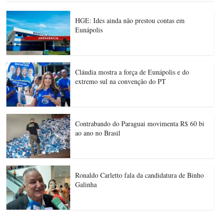
HGE: Ides ainda não prestou contas em
Eunápolis
Cláudia mostra a força de Eunápolis e do
extremo sul na convenção do PT
Contrabando do Paraguai movimenta R$ 60 bi
ao ano no Brasil
Ronaldo Carletto fala da candidatura de Binho
Galinha