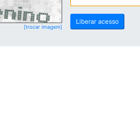
[trocar imagem]