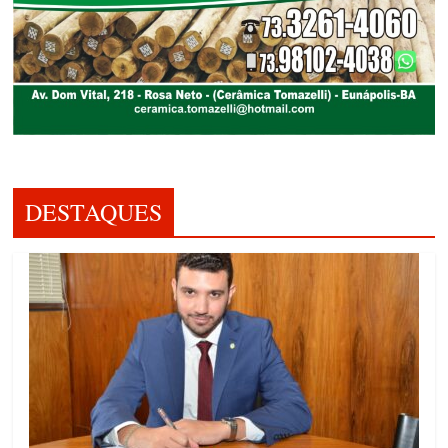
DESTAQUES