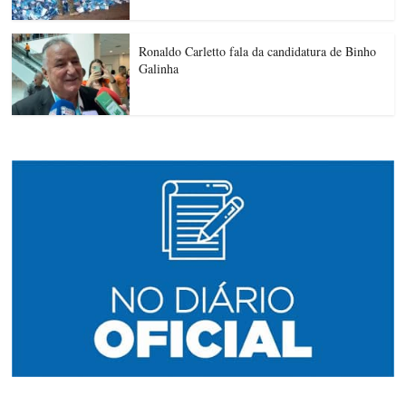
Ronaldo Carletto fala da candidatura de Binho
Galinha