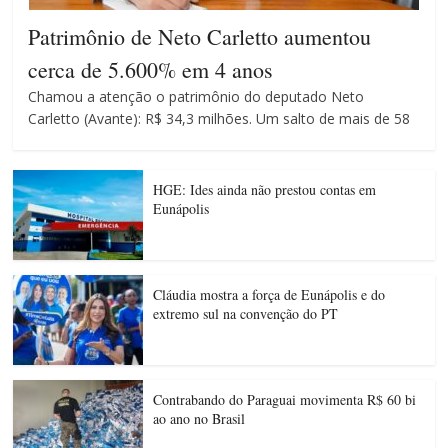
Patrimônio de Neto Carletto aumentou
cerca de 5.600% em 4 anos
Chamou a atenção o patrimônio do deputado Neto
Carletto (Avante): R$ 34,3 milhões. Um salto de mais de 58
HGE: Ides ainda não prestou contas em
Eunápolis
Cláudia mostra a força de Eunápolis e do
extremo sul na convenção do PT
Contrabando do Paraguai movimenta R$ 60 bi
ao ano no Brasil