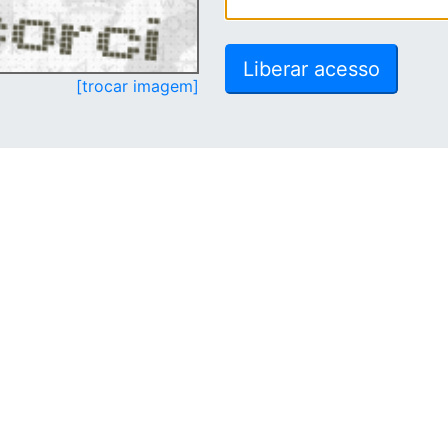
[trocar imagem]