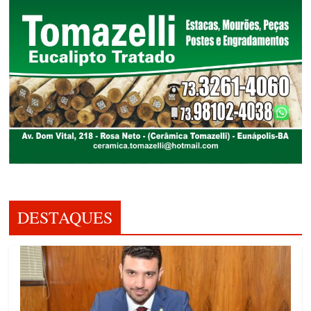
DESTAQUES