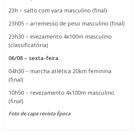
23h – salto com vara masculino (final)
23h05 – arremesso de peso masculino (final)
23h30 – evezamento 4x100m masculino
(classificatória)
06/08 – sexta-feira
04h30 – marcha atlética 20km feminina
(final)
10h50 – revezamento 4x100m masculino
(final)
Foto de capa revista Época