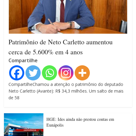
Patrimônio de Neto Carletto aumentou
cerca de 5.600% em 4 anos
Compartilhe
CompartilheChamou a atenção o patrimônio do deputado
Neto Carletto (Avante): R$ 34,3 milhões. Um salto de mais
de 58
HGE: Ides ainda não prestou contas em
Eunápolis