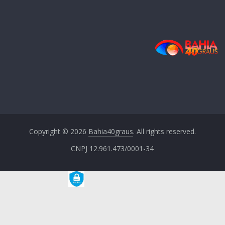
Copyright © 2026
Bahia40graus
. All rights reserved.
CNPJ 12.961.473/0001-34