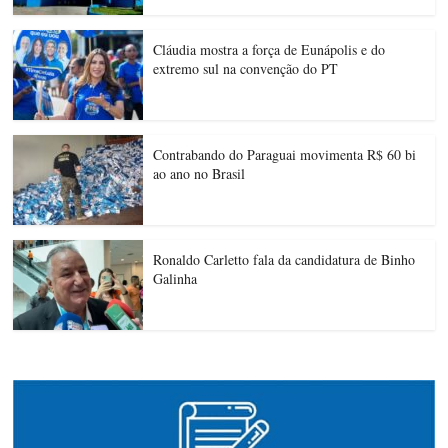
Cláudia mostra a força de Eunápolis e do
extremo sul na convenção do PT
Contrabando do Paraguai movimenta R$ 60 bi
ao ano no Brasil
Ronaldo Carletto fala da candidatura de Binho
Galinha