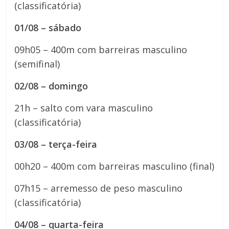
(classificatória)
01/08 – sábado
09h05 – 400m com barreiras masculino
(semifinal)
02/08 – domingo
21h – salto com vara masculino
(classificatória)
03/08 – terça-feira
00h20 – 400m com barreiras masculino (final)
07h15 – arremesso de peso masculino
(classificatória)
04/08 – quarta-feira