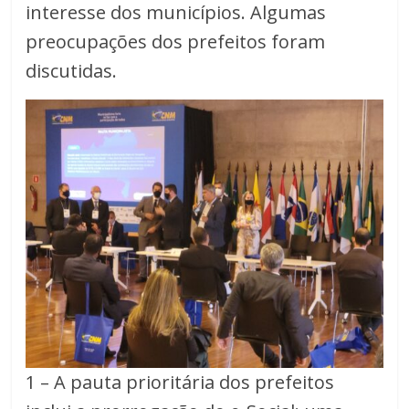
interesse dos municípios. Algumas
preocupações dos prefeitos foram
discutidas.
1 – A pauta prioritária dos prefeitos