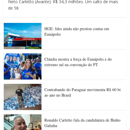
Neto Carletto (Avante): R$ 34,3 milhões. Um salto de mais
de 58
HGE: Ides ainda não prestou contas em
Eunápolis
Cláudia mostra a força de Eunápolis e do
extremo sul na convenção do PT
Contrabando do Paraguai movimenta R$ 60 bi
ao ano no Brasil
Ronaldo Carletto fala da candidatura de Binho
Galinha