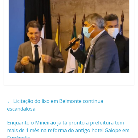
←
Licitação do lixo em Belmonte continua
escandalosa
Enquanto o Mineirão já tá pronto a prefeitura tem
mais de 1 mês na reforma do antigo hotel Galope em
Eunápolis
→