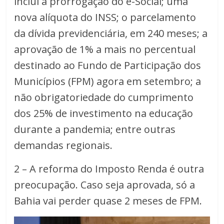
inclui a prorrogação do e-Social; uma
nova alíquota do INSS; o parcelamento
da dívida previdenciária, em 240 meses; a
aprovação de 1% a mais no percentual
destinado ao Fundo de Participação dos
Municípios (FPM) agora em setembro; a
não obrigatoriedade do cumprimento
dos 25% de investimento na educação
durante a pandemia; entre outras
demandas regionais.
2 – A reforma do Imposto Renda é outra
preocupação. Caso seja aprovada, só a
Bahia vai perder quase 2 meses de FPM.