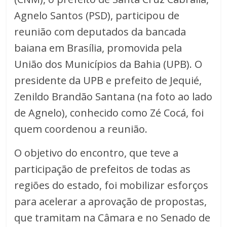
Agnelo Santos (PSD), participou de
reunião com deputados da bancada
baiana em Brasília, promovida pela
União dos Municípios da Bahia (UPB). O
presidente da UPB e prefeito de Jequié,
Zenildo Brandão Santana (na foto ao lado
de Agnelo), conhecido como Zé Cocá, foi
quem coordenou a reunião.
O objetivo do encontro, que teve a
participação de prefeitos de todas as
regiões do estado, foi mobilizar esforços
para acelerar a aprovação de propostas,
que tramitam na Câmara e no Senado de