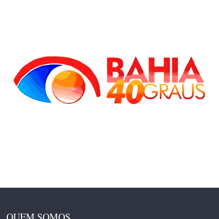
QUEM SOMOS