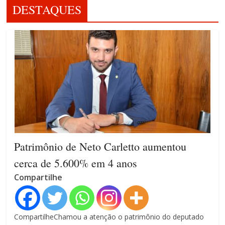
DESTAQUES
Patrimônio de Neto Carletto aumentou
cerca de 5.600% em 4 anos
Compartilhe
CompartilheChamou a atenção o patrimônio do deputado