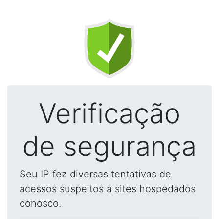
Verificação
de segurança
Seu IP fez diversas tentativas de
acessos suspeitos a sites hospedados
conosco.