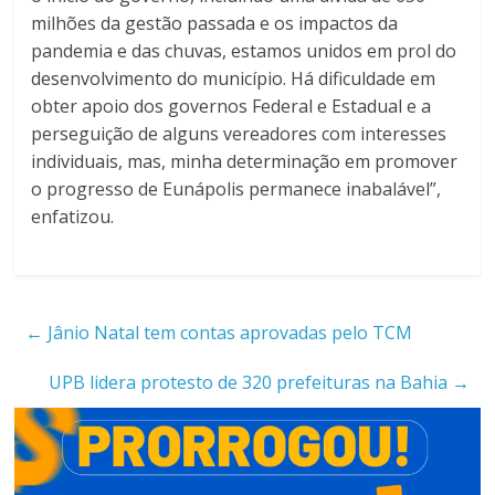
milhões da gestão passada e os impactos da
pandemia e das chuvas, estamos unidos em prol do
desenvolvimento do município. Há dificuldade em
obter apoio dos governos Federal e Estadual e a
perseguição de alguns vereadores com interesses
individuais, mas, minha determinação em promover
o progresso de Eunápolis permanece inabalável”,
enfatizou.
←
Jânio Natal tem contas aprovadas pelo TCM
UPB lidera protesto de 320 prefeituras na Bahia
→