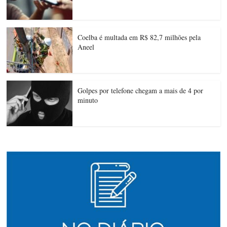
Coelba é multada em R$ 82,7 milhões pela
Aneel
Golpes por telefone chegam a mais de 4 por
minuto