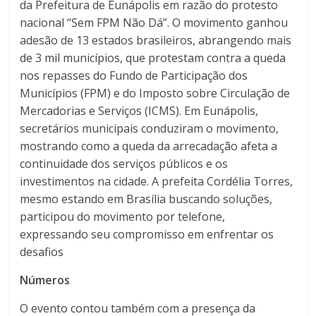
da Prefeitura de Eunápolis em razão do protesto
nacional “Sem FPM Não Dá”. O movimento ganhou
adesão de 13 estados brasileiros, abrangendo mais
de 3 mil municípios, que protestam contra a queda
nos repasses do Fundo de Participação dos
Municípios (FPM) e do Imposto sobre Circulação de
Mercadorias e Serviços (ICMS).
Em Eunápolis,
secretários municipais conduziram o movimento,
mostrando como a queda da arrecadação afeta a
continuidade dos serviços públicos e os
investimentos na cidade.
A prefeita Cordélia Torres,
mesmo estando em Brasília buscando soluções,
participou do movimento por telefone,
expressando seu compromisso em enfrentar os
desafios
Números
O evento contou também com a presença da