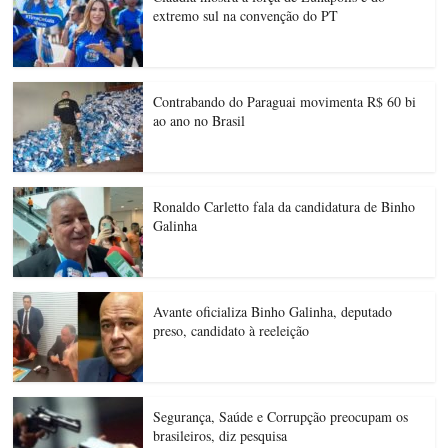
extremo sul na convenção do PT
Contrabando do Paraguai movimenta R$ 60 bi
ao ano no Brasil
Ronaldo Carletto fala da candidatura de Binho
Galinha
Avante oficializa Binho Galinha, deputado
preso, candidato à reeleição
Segurança, Saúde e Corrupção preocupam os
brasileiros, diz pesquisa