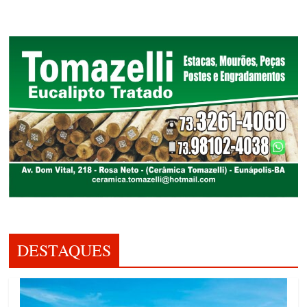
DESTAQUES