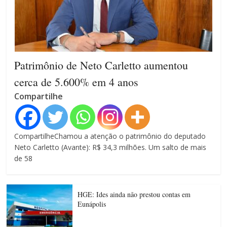
Patrimônio de Neto Carletto aumentou
cerca de 5.600% em 4 anos
Compartilhe
CompartilheChamou a atenção o patrimônio do deputado
Neto Carletto (Avante): R$ 34,3 milhões. Um salto de mais
de 58
HGE: Ides ainda não prestou contas em
Eunápolis