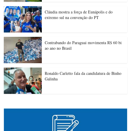
Cláudia mostra a força de Eunápolis e do
extremo sul na convenção do PT
Contrabando do Paraguai movimenta R$ 60 bi
ao ano no Brasil
Ronaldo Carletto fala da candidatura de Binho
Galinha