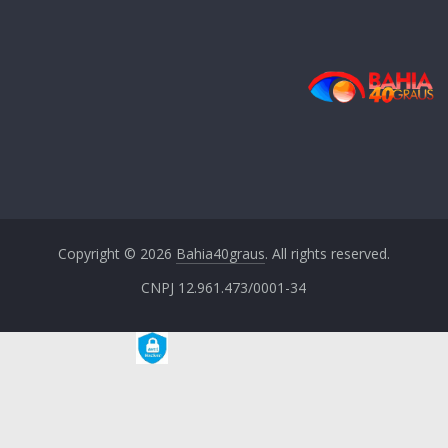
Copyright © 2026
Bahia40graus
. All rights reserved.
CNPJ 12.961.473/0001-34