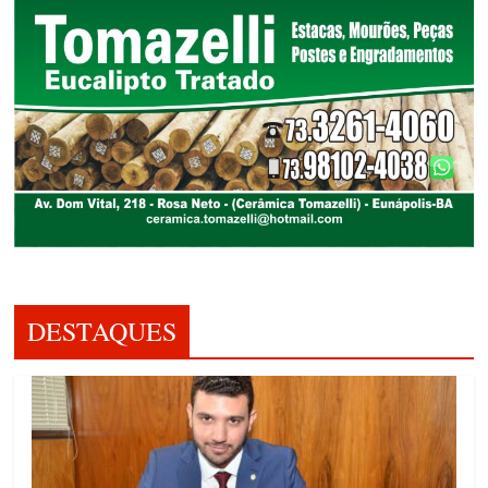
DESTAQUES