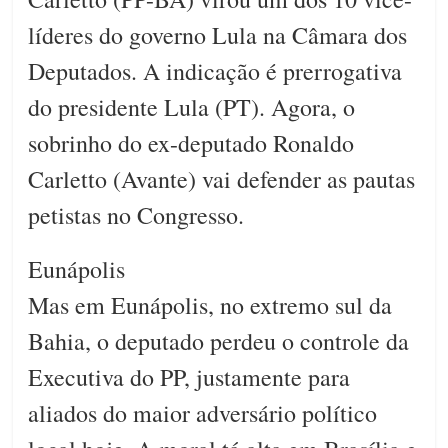
líderes do governo Lula na Câmara dos
Deputados. A indicação é prerrogativa
do presidente Lula (PT). Agora, o
sobrinho do ex-deputado Ronaldo
Carletto (Avante) vai defender as pautas
petistas no Congresso.
Eunápolis
Mas em Eunápolis, no extremo sul da
Bahia, o deputado perdeu o controle da
Executiva do PP, justamente para
aliados do maior adversário político